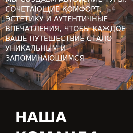
СОЧЕТАЮЩИЕ КОМФОРТ,
ЭСТЕТИКУ И АУТЕНТИЧНЫЕ
ВПЕЧАТЛЕНИЯ, ЧТОБЫ КАЖДОЕ
ВАШЕ ПУТЕШЕСТВИЕ СТАЛО
УНИКАЛЬНЫМ И
ЗАПОМИНАЮЩИМСЯ
НАША