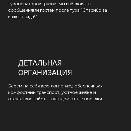
туроператоров Грузии, мы избалованы
сообщениями гостей после тура “Спасибо за
вашего гида!”
ДЕТАЛЬНАЯ
ОРГАНИЗАЦИЯ
Берем на себя всю логистику, обеспечивая
комфортный транспорт, уютное жилье и
отсутствие забот на каждом этапе поездки