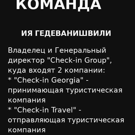
КОМАНДА
ИЯ ГЕДЕВАНИШВИЛИ
Владелец и Генеральный
директор "Check-in Group",
куда входят 2 компании:
* "Check-in Georgia" -
принимающая туристическая
компания
* "Check-in Travel" -
отправляющая туристическая
компания