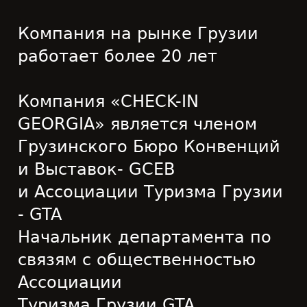
Компания на рынке Грузии
работает более 20 лет
Компания «CHECK-IN
GEORGIA» является членом
Грузинского Бюро Конвенций
и Выставок- GCEB
и Ассоциации Туризма Грузии
- GTA
Начальник департамента по
связям с общественностью
Ассоциации
Туризма Грузии GTA