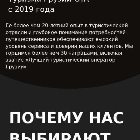
с 2019 года
Ее более чем 20-летний опыт в туристической
отрасли и глубокое понимание потребностей
путешественников обеспечивают высокий
уровень сервиса и доверия наших клиентов. Мы
гордимся более чем 30 наградами, включая
звание «Лучший туристический оператор
Грузии»
ПОЧЕМУ НАС
ВЫБИРАЮТ