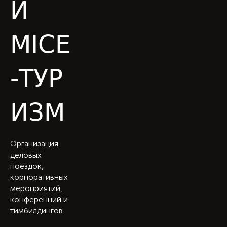
И
MICE
-ТУР
ИЗМ
Организация
деловых
поездок,
корпоративных
мероприятий,
конференций и
тимбилдингов