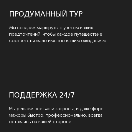
ПРОДУМАННЫЙ ТУР
Мы создаем маршруты с учетом ваших
предпочтений, чтобы каждое путешествие
соответствовало именно вашим ожиданиям
ПОДДЕРЖКА 24/7
Мы решаем все ваши запросы, и даже форс-
мажоры быстро, профессионально, всегда
оставаясь на вашей стороне