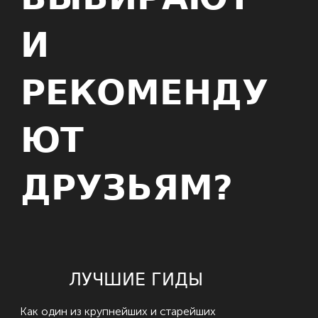
И
РЕКОМЕНДУ
ЮТ
ДРУЗЬЯМ?
ЛУЧШИЕ ГИДЫ
Как один из крупнейших и старейших