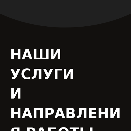
НАШИ
УСЛУГИ
И
НАПРАВЛЕНИ