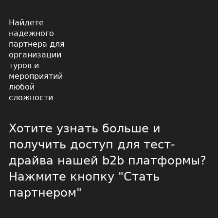
Найдете
надежного
партнера для
организации
туров и
мероприятий
любой
сложности
Хотите узнать больше и
получить доступ для тест-
драйва нашей b2b платформы?
Нажмите кнопку "Стать
партнером"