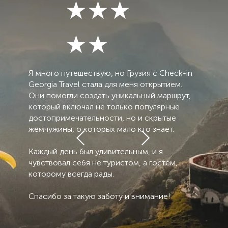
★★★
★★
Я много путешествую, но Грузия с Check-in
Georgia Travel стала для меня открытием.
Они помогли создать уникальный маршрут,
который включал не только популярные
достопримечательности, но и скрытые
жемчужины, о которых мало кто знает.
Каждый день был удивительным, и я
чувствовал себя не туристом, а гостем,
которому всегда рады.
Спасибо за такую заботу и внимание!