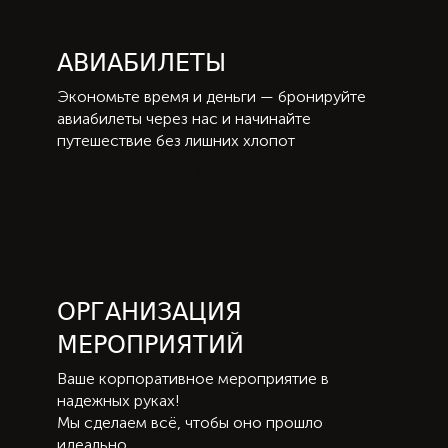
АВИАБИЛЕТЫ
Экономьте время и деньги — бронируйте
авиабилеты через нас и начинайте
путешествие без лишних хлопот
Узнать больше
ОРГАНИЗАЦИЯ
МЕРОПРИЯТИЙ
Ваше корпоративное мероприятие в
надежных руках!
Мы сделаем всё, чтобы оно прошло
идеально