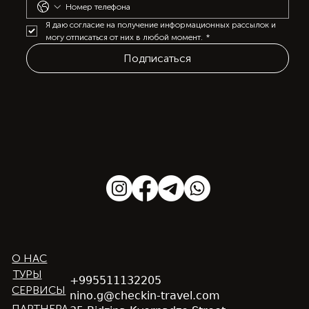
Я даю согласие на получение информационных рассылок и 
могу отписаться от них в любой момент.
*
Подписаться
О НАС
ТУРЫ
+995511132205
СЕРВИСЫ
nino.g@checkin-travel.com
ПАРТНЕРА