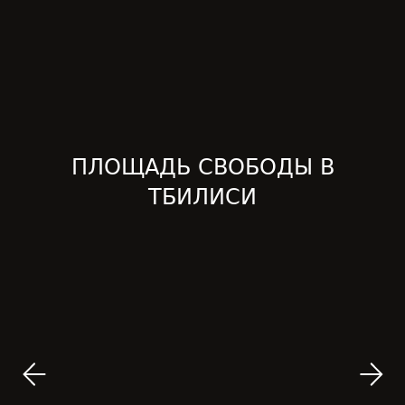
ПЛОЩАДЬ СВОБОДЫ В
ТБИЛИСИ