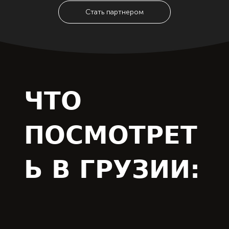
Стать партнером
ЧТО
ПОСМОТРЕТ
Ь В ГРУЗИИ: