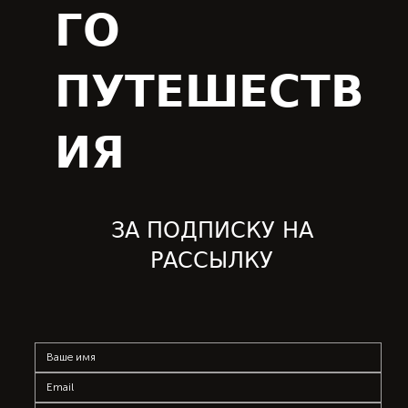
ГО
ПУТЕШЕСТВ
ИЯ
ЗА ПОДПИСКУ НА
РАССЫЛКУ