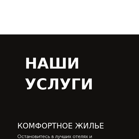
вас подходящий вариант
НАШИ
УСЛУГИ
КОМФОРТНОЕ ЖИЛЬЕ
Остановитесь в лучших отелях и