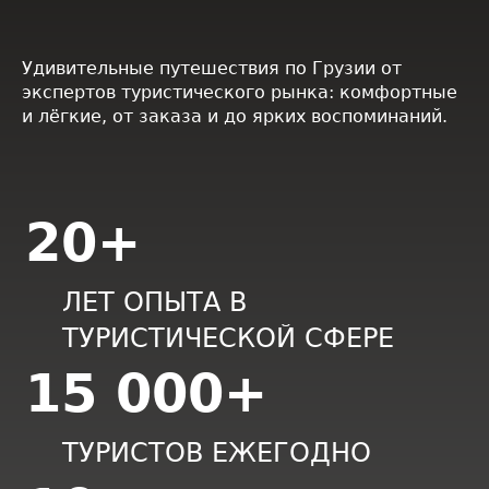
Удивительные путешествия по Грузии от
экспертов туристического рынка: комфортные
и лёгкие, от заказа и до ярких воспоминаний.
20+
ЛЕТ ОПЫТА В
ТУРИСТИЧЕСКОЙ СФЕРЕ
15 000+
ТУРИСТОВ ЕЖЕГОДНО