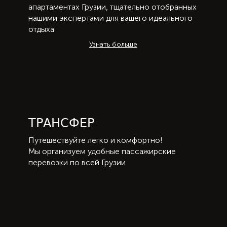
апартаментах Грузии, тщательно отобранных
нашими экспертами для вашего идеального
отдыха
Узнать больше
ТРАНСФЕР
Путешествуйте легко и комфортно!
Мы организуем удобные пассажирские
перевозки по всей Грузии
Узнать больше