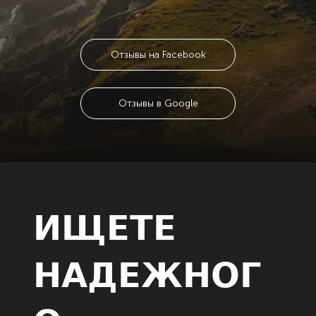
Отзывы на Facebook
Отзывы в Google
ИЩЕТЕ
НАДЕЖНОГ