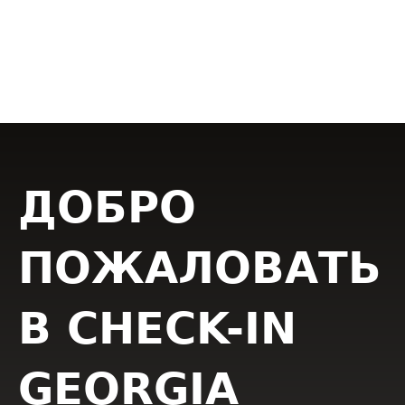
ДОБРО
ПОЖАЛОВАТЬ
В CHECK-IN
GEORGIA