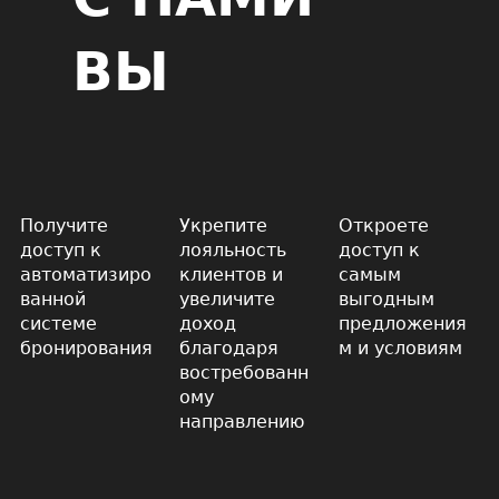
ВЫ
Получите
Укрепите
Откроете
доступ к
лояльность
доступ к
автоматизиро
клиентов и
самым
ванной
увеличите
выгодным
системе
доход
предложения
бронирования
благодаря
м и условиям
востребованн
ому
направлению