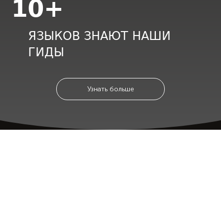
10+
ЯЗЫКОВ ЗНАЮТ НАШИ
ГИДЫ
Узнать больше
НАШИ ТУРЫ
НЕЗАБЫВАЕМЫЕ ВПЕЧАТЛЕНИЯ