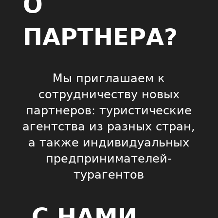
О
ПАРТНЕРА?
Мы приглашаем к
сотрудничеству новых
партнеров: туристические
агентства из разных стран,
а также индивидуальных
предпринимателей-
турагентов
С НАМИ