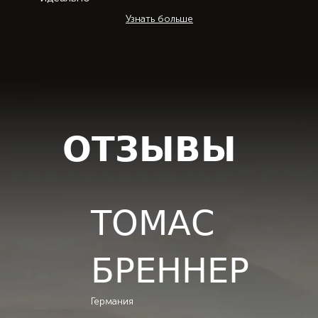
Узнать больше
ОТЗЫВЫ
ТОМАС
БРЕННЕР
Германия