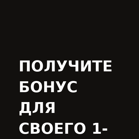
ПОЛУЧИТЕ
БОНУС
ДЛЯ
СВОЕГО 1-